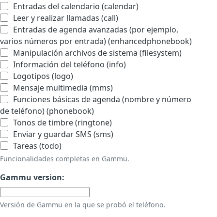
Entradas del calendario (calendar)
Leer y realizar llamadas (call)
Entradas de agenda avanzadas (por ejemplo,
varios números por entrada) (enhancedphonebook)
Manipulación archivos de sistema (filesystem)
Información del teléfono (info)
Logotipos (logo)
Mensaje multimedia (mms)
Funciones básicas de agenda (nombre y número
de teléfono) (phonebook)
Tonos de timbre (ringtone)
Enviar y guardar SMS (sms)
Tareas (todo)
Funcionalidades completas en Gammu.
Gammu version:
Versión de Gammu en la que se probó el teléfono.