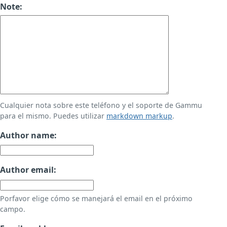
Note:
Cualquier nota sobre este teléfono y el soporte de Gammu
para el mismo. Puedes utilizar
markdown markup
.
Author name:
Author email:
Porfavor elige cómo se manejará el email en el próximo
campo.