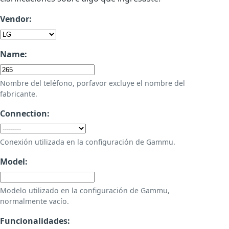
Vendor:
Name:
Nombre del teléfono, porfavor excluye el nombre del
fabricante.
Connection:
Conexión utilizada en la configuración de Gammu.
Model:
Modelo utilizado en la configuración de Gammu,
normalmente vacío.
Funcionalidades: