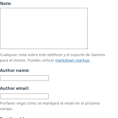
Note:
Cualquier nota sobre este teléfono y el soporte de Gammu
para el mismo. Puedes utilizar
markdown markup
.
Author name:
Author email:
Porfavor elige cómo se manejará el email en el próximo
campo.