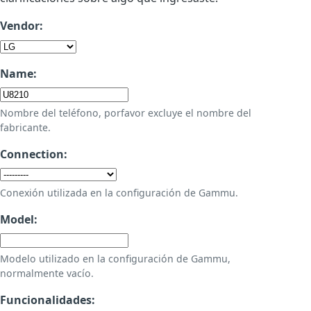
Vendor:
Name:
Nombre del teléfono, porfavor excluye el nombre del
fabricante.
Connection:
Conexión utilizada en la configuración de Gammu.
Model:
Modelo utilizado en la configuración de Gammu,
normalmente vacío.
Funcionalidades: