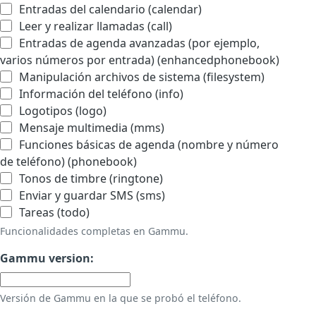
Entradas del calendario (calendar)
Leer y realizar llamadas (call)
Entradas de agenda avanzadas (por ejemplo,
varios números por entrada) (enhancedphonebook)
Manipulación archivos de sistema (filesystem)
Información del teléfono (info)
Logotipos (logo)
Mensaje multimedia (mms)
Funciones básicas de agenda (nombre y número
de teléfono) (phonebook)
Tonos de timbre (ringtone)
Enviar y guardar SMS (sms)
Tareas (todo)
Funcionalidades completas en Gammu.
Gammu version:
Versión de Gammu en la que se probó el teléfono.