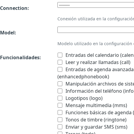
Connection:
Conexión utilizada en la configurac
Model:
Modelo utilizado en la configuració
Entradas del calendario (calen
Funcionalidades:
Leer y realizar llamadas (call)
Entradas de agenda avanzadas
(enhancedphonebook)
Manipulación archivos de sist
Información del teléfono (info
Logotipos (logo)
Mensaje multimedia (mms)
Funciones básicas de agenda 
Tonos de timbre (ringtone)
Enviar y guardar SMS (sms)