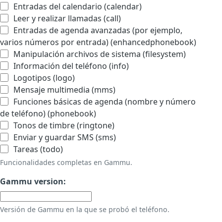
Entradas del calendario (calendar)
Leer y realizar llamadas (call)
Entradas de agenda avanzadas (por ejemplo,
varios números por entrada) (enhancedphonebook)
Manipulación archivos de sistema (filesystem)
Información del teléfono (info)
Logotipos (logo)
Mensaje multimedia (mms)
Funciones básicas de agenda (nombre y número
de teléfono) (phonebook)
Tonos de timbre (ringtone)
Enviar y guardar SMS (sms)
Tareas (todo)
Funcionalidades completas en Gammu.
Gammu version:
Versión de Gammu en la que se probó el teléfono.