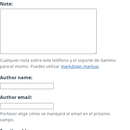
Note:
Cualquier nota sobre este teléfono y el soporte de Gammu
para el mismo. Puedes utilizar
markdown markup
.
Author name:
Author email:
Porfavor elige cómo se manejará el email en el próximo
campo.