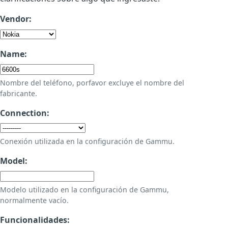
Vendor:
Name:
Nombre del teléfono, porfavor excluye el nombre del
fabricante.
Connection:
Conexión utilizada en la configuración de Gammu.
Model:
Modelo utilizado en la configuración de Gammu,
normalmente vacío.
Funcionalidades: