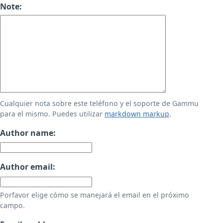
Note:
Cualquier nota sobre este teléfono y el soporte de Gammu
para el mismo. Puedes utilizar
markdown markup
.
Author name:
Author email:
Porfavor elige cómo se manejará el email en el próximo
campo.