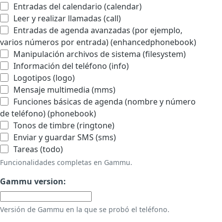
Entradas del calendario (calendar)
Leer y realizar llamadas (call)
Entradas de agenda avanzadas (por ejemplo,
varios números por entrada) (enhancedphonebook)
Manipulación archivos de sistema (filesystem)
Información del teléfono (info)
Logotipos (logo)
Mensaje multimedia (mms)
Funciones básicas de agenda (nombre y número
de teléfono) (phonebook)
Tonos de timbre (ringtone)
Enviar y guardar SMS (sms)
Tareas (todo)
Funcionalidades completas en Gammu.
Gammu version:
Versión de Gammu en la que se probó el teléfono.