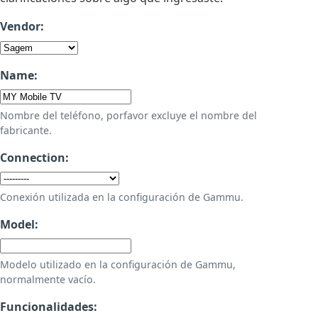
Vendor:
Name:
Nombre del teléfono, porfavor excluye el nombre del
fabricante.
Connection:
Conexión utilizada en la configuración de Gammu.
Model:
Modelo utilizado en la configuración de Gammu,
normalmente vacío.
Funcionalidades: