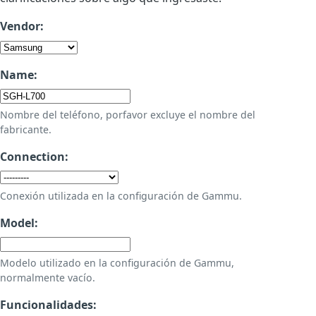
Vendor:
Name:
Nombre del teléfono, porfavor excluye el nombre del
fabricante.
Connection:
Conexión utilizada en la configuración de Gammu.
Model:
Modelo utilizado en la configuración de Gammu,
normalmente vacío.
Funcionalidades: