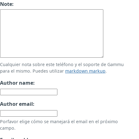
Note:
Cualquier nota sobre este teléfono y el soporte de Gammu
para el mismo. Puedes utilizar
markdown markup
.
Author name:
Author email:
Porfavor elige cómo se manejará el email en el próximo
campo.