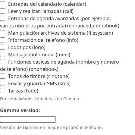
Entradas del calendario (calendar)
Leer y realizar llamadas (call)
Entradas de agenda avanzadas (por ejemplo,
varios números por entrada) (enhancedphonebook)
Manipulación archivos de sistema (filesystem)
Información del teléfono (info)
Logotipos (logo)
Mensaje multimedia (mms)
Funciones básicas de agenda (nombre y número
de teléfono) (phonebook)
Tonos de timbre (ringtone)
Enviar y guardar SMS (sms)
Tareas (todo)
Funcionalidades completas en Gammu.
Gammu version:
Versión de Gammu en la que se probó el teléfono.