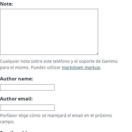
Note:
Cualquier nota sobre este teléfono y el soporte de Gammu
para el mismo. Puedes utilizar
markdown markup
.
Author name:
Author email:
Porfavor elige cómo se manejará el email en el próximo
campo.