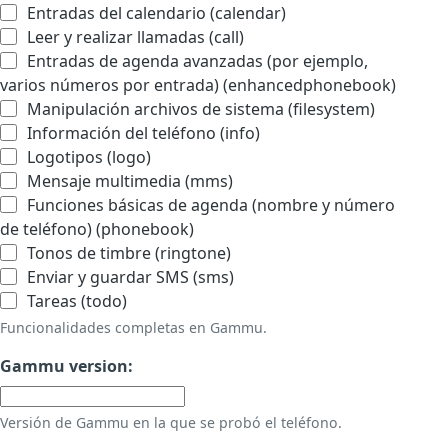
Entradas del calendario (calendar)
Leer y realizar llamadas (call)
Entradas de agenda avanzadas (por ejemplo,
varios números por entrada) (enhancedphonebook)
Manipulación archivos de sistema (filesystem)
Información del teléfono (info)
Logotipos (logo)
Mensaje multimedia (mms)
Funciones básicas de agenda (nombre y número
de teléfono) (phonebook)
Tonos de timbre (ringtone)
Enviar y guardar SMS (sms)
Tareas (todo)
Funcionalidades completas en Gammu.
Gammu version:
Versión de Gammu en la que se probó el teléfono.