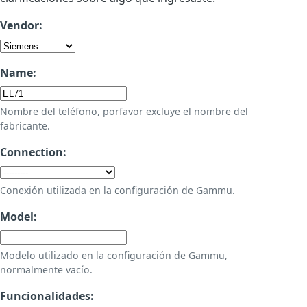
Vendor:
Name:
Nombre del teléfono, porfavor excluye el nombre del
fabricante.
Connection:
Conexión utilizada en la configuración de Gammu.
Model:
Modelo utilizado en la configuración de Gammu,
normalmente vacío.
Funcionalidades: