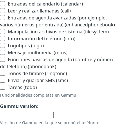
Entradas del calendario (calendar)
Leer y realizar llamadas (call)
Entradas de agenda avanzadas (por ejemplo,
varios números por entrada) (enhancedphonebook)
Manipulación archivos de sistema (filesystem)
Información del teléfono (info)
Logotipos (logo)
Mensaje multimedia (mms)
Funciones básicas de agenda (nombre y número
de teléfono) (phonebook)
Tonos de timbre (ringtone)
Enviar y guardar SMS (sms)
Tareas (todo)
Funcionalidades completas en Gammu.
Gammu version:
Versión de Gammu en la que se probó el teléfono.