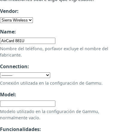
Vendor:
Name:
Nombre del teléfono, porfavor excluye el nombre del
fabricante.
Connection:
Conexión utilizada en la configuración de Gammu.
Model:
Modelo utilizado en la configuración de Gammu,
normalmente vacío.
Funcionalidades: