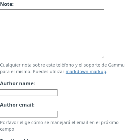
Note:
Cualquier nota sobre este teléfono y el soporte de Gammu
para el mismo. Puedes utilizar
markdown markup
.
Author name:
Author email:
Porfavor elige cómo se manejará el email en el próximo
campo.