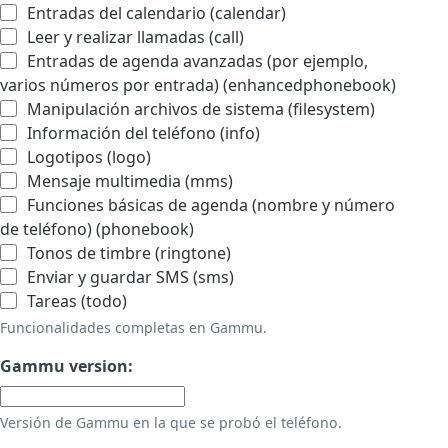
Entradas del calendario (calendar)
Leer y realizar llamadas (call)
Entradas de agenda avanzadas (por ejemplo,
varios números por entrada) (enhancedphonebook)
Manipulación archivos de sistema (filesystem)
Información del teléfono (info)
Logotipos (logo)
Mensaje multimedia (mms)
Funciones básicas de agenda (nombre y número
de teléfono) (phonebook)
Tonos de timbre (ringtone)
Enviar y guardar SMS (sms)
Tareas (todo)
Funcionalidades completas en Gammu.
Gammu version:
Versión de Gammu en la que se probó el teléfono.