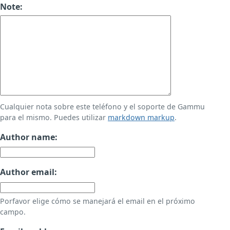
Note:
Cualquier nota sobre este teléfono y el soporte de Gammu
para el mismo. Puedes utilizar
markdown markup
.
Author name:
Author email:
Porfavor elige cómo se manejará el email en el próximo
campo.