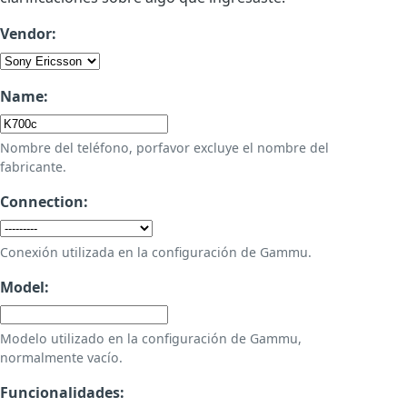
Vendor:
Name:
Nombre del teléfono, porfavor excluye el nombre del
fabricante.
Connection:
Conexión utilizada en la configuración de Gammu.
Model:
Modelo utilizado en la configuración de Gammu,
normalmente vacío.
Funcionalidades: