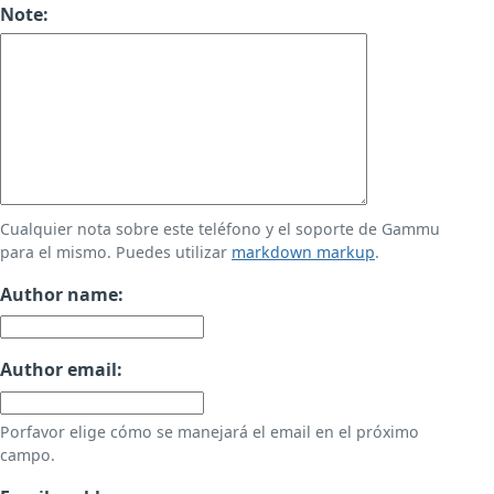
Note:
Cualquier nota sobre este teléfono y el soporte de Gammu
para el mismo. Puedes utilizar
markdown markup
.
Author name:
Author email:
Porfavor elige cómo se manejará el email en el próximo
campo.