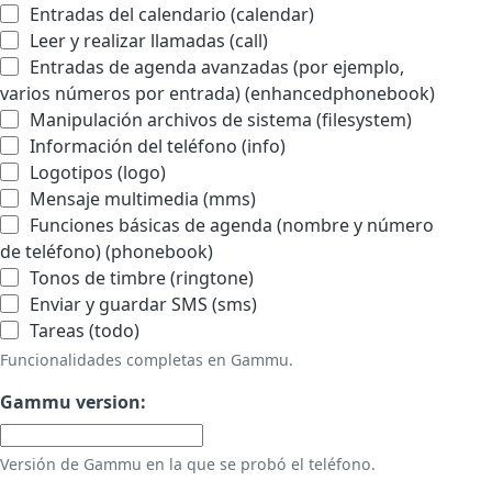
Entradas del calendario (calendar)
Leer y realizar llamadas (call)
Entradas de agenda avanzadas (por ejemplo,
varios números por entrada) (enhancedphonebook)
Manipulación archivos de sistema (filesystem)
Información del teléfono (info)
Logotipos (logo)
Mensaje multimedia (mms)
Funciones básicas de agenda (nombre y número
de teléfono) (phonebook)
Tonos de timbre (ringtone)
Enviar y guardar SMS (sms)
Tareas (todo)
Funcionalidades completas en Gammu.
Gammu version:
Versión de Gammu en la que se probó el teléfono.