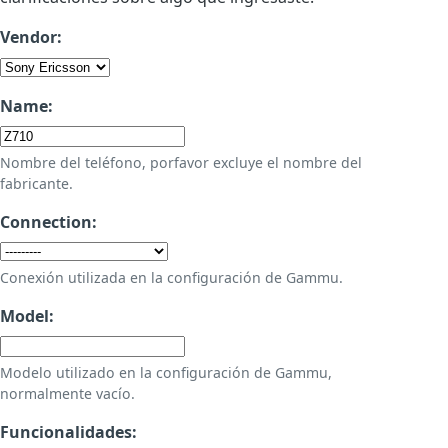
Vendor:
Name:
Nombre del teléfono, porfavor excluye el nombre del
fabricante.
Connection:
Conexión utilizada en la configuración de Gammu.
Model:
Modelo utilizado en la configuración de Gammu,
normalmente vacío.
Funcionalidades: