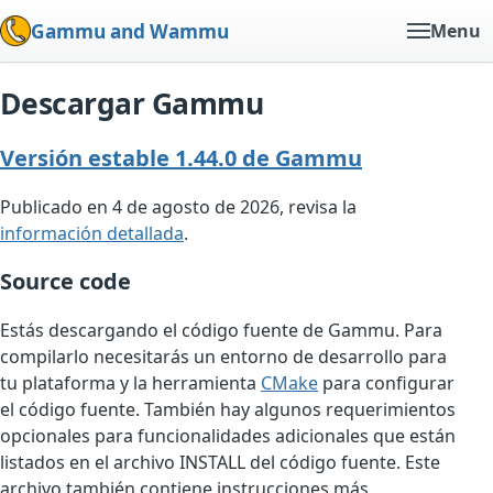
Gammu and Wammu
Menu
Descargar Gammu
Versión estable 1.44.0 de Gammu
Publicado en 4 de agosto de 2026, revisa la
información detallada
.
Source code
Estás descargando el código fuente de Gammu. Para
compilarlo necesitarás un entorno de desarrollo para
tu plataforma y la herramienta
CMake
para configurar
el código fuente. También hay algunos requerimientos
opcionales para funcionalidades adicionales que están
listados en el archivo INSTALL del código fuente. Este
archivo también contiene instrucciones más