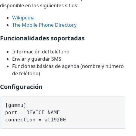
disponible en los siguientes sitios:
Wikipedia
The Mobile Phone Directory
Funcionalidades soportadas
Información del teléfono
Enviar y guardar SMS
Funciones básicas de agenda (nombre y número
de teléfono)
Configuración
[gammu]

port = DEVICE NAME
