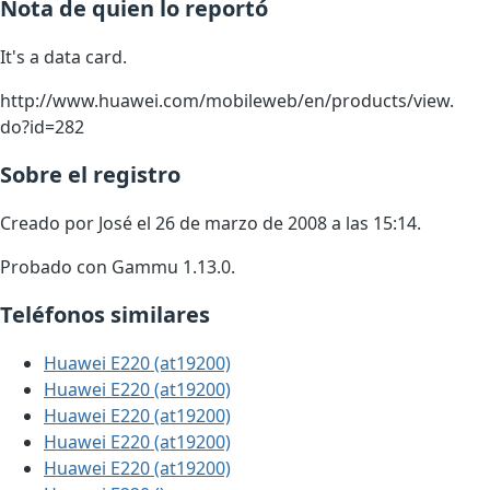
Nota de quien lo reportó
It's a data card.
http://www.huawei.com/mobileweb/en/products/view.
do?id=282
Sobre el registro
Creado por José el 26 de marzo de 2008 a las 15:14.
Probado con Gammu 1.13.0.
Teléfonos similares
Huawei E220 (at19200)
Huawei E220 (at19200)
Huawei E220 (at19200)
Huawei E220 (at19200)
Huawei E220 (at19200)