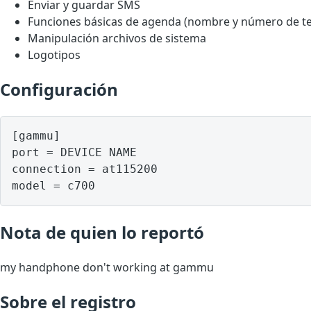
Enviar y guardar SMS
Funciones básicas de agenda (nombre y número de te
Manipulación archivos de sistema
Logotipos
Configuración
[gammu]

port = DEVICE NAME

connection = at115200

model = c700
Nota de quien lo reportó
my handphone don't working at gammu
Sobre el registro