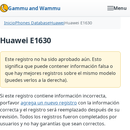
Gammu and Wammu
Menu
Inicio
Phones Database
Huawei
Huawei E1630
Huawei E1630
Este registro no ha sido aprobado aún. Esto
significa que puede contener información falsa o
que hay mejores registros sobre el mismo modelo
(puedes verlos a la derecha).
Si este registro contiene información incorrecta,
porfavor
agrega un nuevo registro
con la información
correcta y el registro será reemplazado después de su
revisión. Todos los registros fueron completados por
usuarios y no hay garantías que sean correctos.