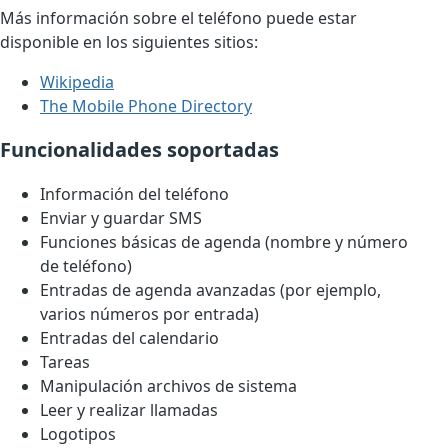
Más información sobre el teléfono puede estar
disponible en los siguientes sitios:
Wikipedia
The Mobile Phone Directory
Funcionalidades soportadas
Información del teléfono
Enviar y guardar SMS
Funciones básicas de agenda (nombre y número
de teléfono)
Entradas de agenda avanzadas (por ejemplo,
varios números por entrada)
Entradas del calendario
Tareas
Manipulación archivos de sistema
Leer y realizar llamadas
Logotipos