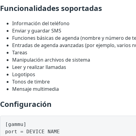
Funcionalidades soportadas
Información del teléfono
Enviar y guardar SMS
Funciones básicas de agenda (nombre y número de te
Entradas de agenda avanzadas (por ejemplo, varios 
Tareas
Manipulación archivos de sistema
Leer y realizar llamadas
Logotipos
Tonos de timbre
Mensaje multimedia
Configuración
[gammu]

port = DEVICE NAME
