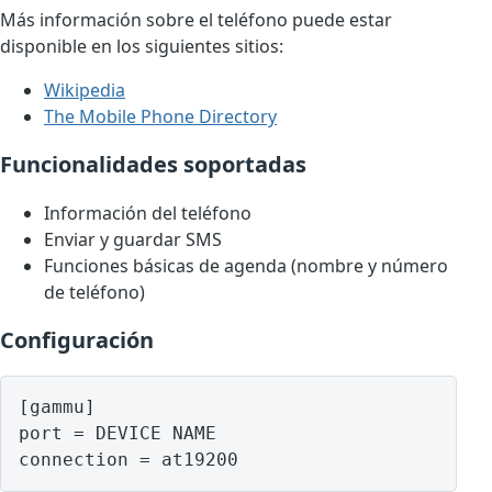
Más información sobre el teléfono puede estar
disponible en los siguientes sitios:
Wikipedia
The Mobile Phone Directory
Funcionalidades soportadas
Información del teléfono
Enviar y guardar SMS
Funciones básicas de agenda (nombre y número
de teléfono)
Configuración
[gammu]

port = DEVICE NAME
