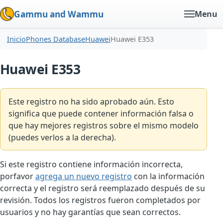
Gammu and Wammu
Menu
Inicio
Phones Database
Huawei
Huawei E353
Huawei E353
Este registro no ha sido aprobado aún. Esto
significa que puede contener información falsa o
que hay mejores registros sobre el mismo modelo
(puedes verlos a la derecha).
Si este registro contiene información incorrecta,
porfavor
agrega un nuevo registro
con la información
correcta y el registro será reemplazado después de su
revisión. Todos los registros fueron completados por
usuarios y no hay garantías que sean correctos.