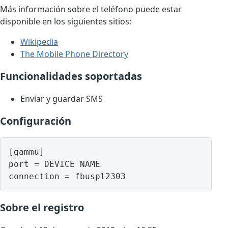
Más información sobre el teléfono puede estar
disponible en los siguientes sitios:
Wikipedia
The Mobile Phone Directory
Funcionalidades soportadas
Enviar y guardar SMS
Configuración
[gammu]

port = DEVICE NAME

Sobre el registro