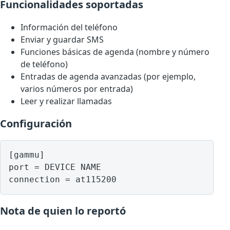
Funcionalidades soportadas
Información del teléfono
Enviar y guardar SMS
Funciones básicas de agenda (nombre y número
de teléfono)
Entradas de agenda avanzadas (por ejemplo,
varios números por entrada)
Leer y realizar llamadas
Configuración
[gammu]

port = DEVICE NAME

Nota de quien lo reportó