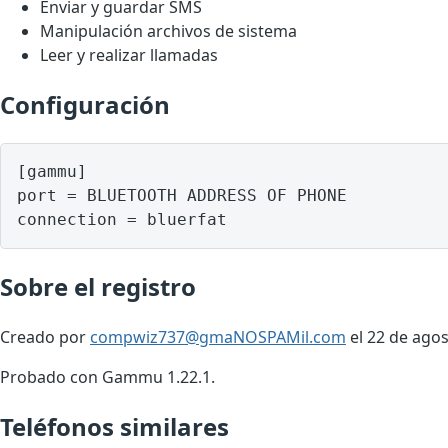
Enviar y guardar SMS
Manipulación archivos de sistema
Leer y realizar llamadas
Configuración
[gammu]

port = BLUETOOTH ADDRESS OF PHONE

Sobre el registro
Creado por
compwiz737@gmaNOSPAMil.com
el 22 de agos
Probado con Gammu 1.22.1.
Teléfonos similares