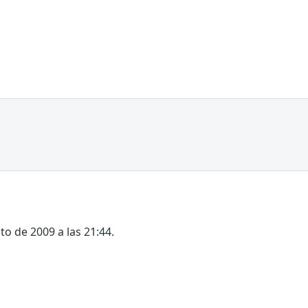
to de 2009 a las 21:44.