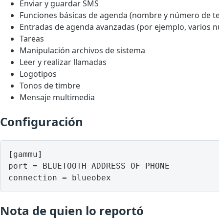
Enviar y guardar SMS
Funciones básicas de agenda (nombre y número de te
Entradas de agenda avanzadas (por ejemplo, varios 
Tareas
Manipulación archivos de sistema
Leer y realizar llamadas
Logotipos
Tonos de timbre
Mensaje multimedia
Configuración
[gammu]

port = BLUETOOTH ADDRESS OF PHONE

Nota de quien lo reportó