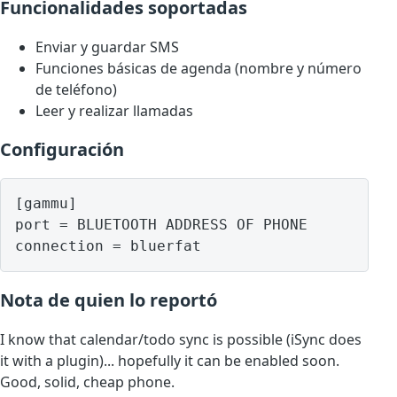
Funcionalidades soportadas
Enviar y guardar SMS
Funciones básicas de agenda (nombre y número
de teléfono)
Leer y realizar llamadas
Configuración
[gammu]

port = BLUETOOTH ADDRESS OF PHONE

Nota de quien lo reportó
I know that calendar/todo sync is possible (iSync does
it with a plugin)... hopefully it can be enabled soon.
Good, solid, cheap phone.