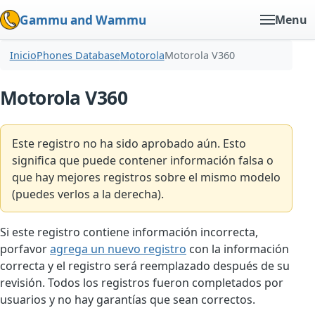
Gammu and Wammu
Menu
Inicio
Phones Database
Motorola
Motorola V360
Motorola V360
Este registro no ha sido aprobado aún. Esto
significa que puede contener información falsa o
que hay mejores registros sobre el mismo modelo
(puedes verlos a la derecha).
Si este registro contiene información incorrecta,
porfavor
agrega un nuevo registro
con la información
correcta y el registro será reemplazado después de su
revisión. Todos los registros fueron completados por
usuarios y no hay garantías que sean correctos.