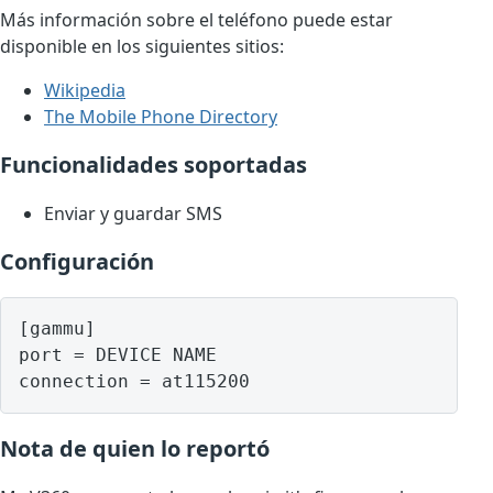
Más información sobre el teléfono puede estar
disponible en los siguientes sitios:
Wikipedia
The Mobile Phone Directory
Funcionalidades soportadas
Enviar y guardar SMS
Configuración
[gammu]

port = DEVICE NAME

Nota de quien lo reportó