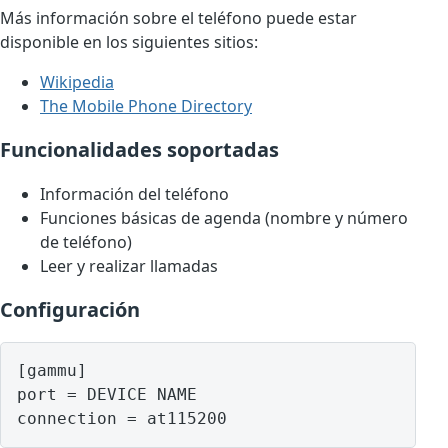
Más información sobre el teléfono puede estar
disponible en los siguientes sitios:
Wikipedia
The Mobile Phone Directory
Funcionalidades soportadas
Información del teléfono
Funciones básicas de agenda (nombre y número
de teléfono)
Leer y realizar llamadas
Configuración
[gammu]

port = DEVICE NAME
