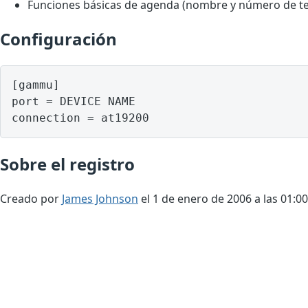
Funciones básicas de agenda (nombre y número de te
Configuración
[gammu]

port = DEVICE NAME

Sobre el registro
Creado por
James Johnson
el 1 de enero de 2006 a las 01:00