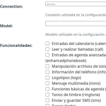
Connection:
Conexión utilizada en la configurac
Model:
Modelo utilizado en la configuració
Entradas del calendario (calen
Funcionalidades:
Leer y realizar llamadas (call)
Entradas de agenda avanzadas
(enhancedphonebook)
Manipulación archivos de sist
Información del teléfono (info
Logotipos (logo)
Mensaje multimedia (mms)
Funciones básicas de agenda 
Tonos de timbre (ringtone)
Enviar y guardar SMS (sms)