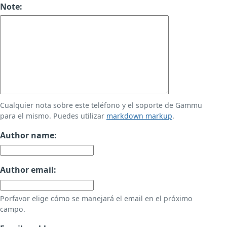
Note:
Cualquier nota sobre este teléfono y el soporte de Gammu
para el mismo. Puedes utilizar
markdown markup
.
Author name:
Author email:
Porfavor elige cómo se manejará el email en el próximo
campo.