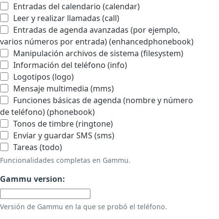
Entradas del calendario (calendar)
Leer y realizar llamadas (call)
Entradas de agenda avanzadas (por ejemplo,
varios números por entrada) (enhancedphonebook)
Manipulación archivos de sistema (filesystem)
Información del teléfono (info)
Logotipos (logo)
Mensaje multimedia (mms)
Funciones básicas de agenda (nombre y número
de teléfono) (phonebook)
Tonos de timbre (ringtone)
Enviar y guardar SMS (sms)
Tareas (todo)
Funcionalidades completas en Gammu.
Gammu version:
Versión de Gammu en la que se probó el teléfono.