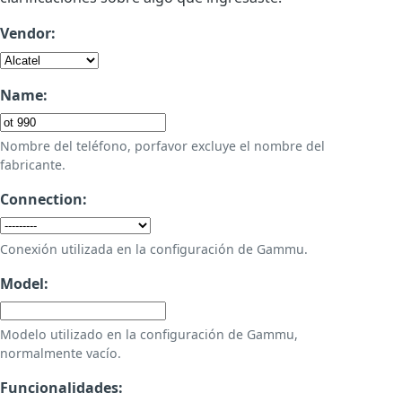
Vendor:
Name:
Nombre del teléfono, porfavor excluye el nombre del
fabricante.
Connection:
Conexión utilizada en la configuración de Gammu.
Model:
Modelo utilizado en la configuración de Gammu,
normalmente vacío.
Funcionalidades: