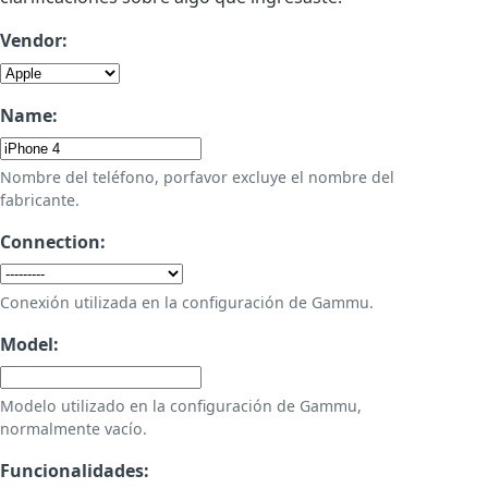
Vendor:
Name:
Nombre del teléfono, porfavor excluye el nombre del
fabricante.
Connection:
Conexión utilizada en la configuración de Gammu.
Model:
Modelo utilizado en la configuración de Gammu,
normalmente vacío.
Funcionalidades: