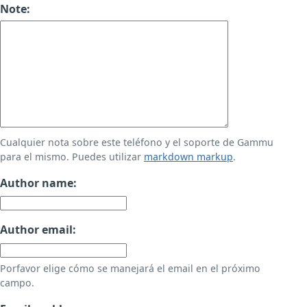
Note:
Cualquier nota sobre este teléfono y el soporte de Gammu
para el mismo. Puedes utilizar
markdown markup
.
Author name:
Author email:
Porfavor elige cómo se manejará el email en el próximo
campo.