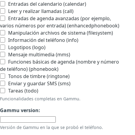
Entradas del calendario (calendar)
Leer y realizar llamadas (call)
Entradas de agenda avanzadas (por ejemplo,
varios números por entrada) (enhancedphonebook)
Manipulación archivos de sistema (filesystem)
Información del teléfono (info)
Logotipos (logo)
Mensaje multimedia (mms)
Funciones básicas de agenda (nombre y número
de teléfono) (phonebook)
Tonos de timbre (ringtone)
Enviar y guardar SMS (sms)
Tareas (todo)
Funcionalidades completas en Gammu.
Gammu version:
Versión de Gammu en la que se probó el teléfono.