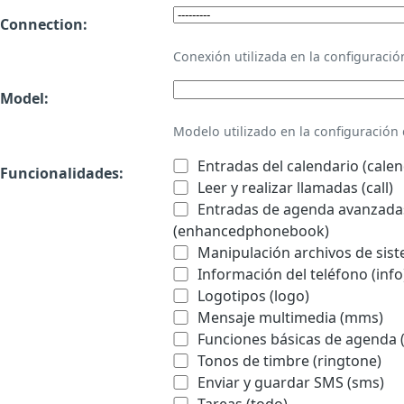
Connection:
Conexión utilizada en la configurac
Model:
Modelo utilizado en la configuració
Entradas del calendario (calen
Funcionalidades:
Leer y realizar llamadas (call)
Entradas de agenda avanzadas
(enhancedphonebook)
Manipulación archivos de sist
Información del teléfono (info
Logotipos (logo)
Mensaje multimedia (mms)
Funciones básicas de agenda 
Tonos de timbre (ringtone)
Enviar y guardar SMS (sms)