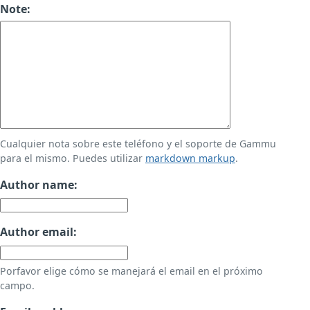
Note:
Cualquier nota sobre este teléfono y el soporte de Gammu
para el mismo. Puedes utilizar
markdown markup
.
Author name:
Author email:
Porfavor elige cómo se manejará el email en el próximo
campo.