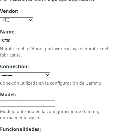
Vendor:
Name:
Nombre del teléfono, porfavor excluye el nombre del
fabricante.
Connection:
Conexión utilizada en la configuración de Gammu.
Model:
Modelo utilizado en la configuración de Gammu,
normalmente vacío.
Funcionalidades: