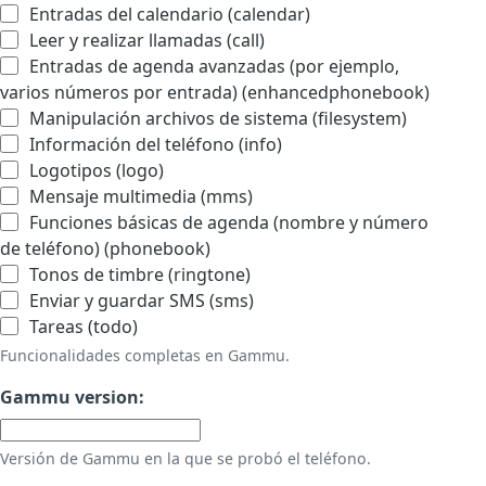
Entradas del calendario (calendar)
Leer y realizar llamadas (call)
Entradas de agenda avanzadas (por ejemplo,
varios números por entrada) (enhancedphonebook)
Manipulación archivos de sistema (filesystem)
Información del teléfono (info)
Logotipos (logo)
Mensaje multimedia (mms)
Funciones básicas de agenda (nombre y número
de teléfono) (phonebook)
Tonos de timbre (ringtone)
Enviar y guardar SMS (sms)
Tareas (todo)
Funcionalidades completas en Gammu.
Gammu version:
Versión de Gammu en la que se probó el teléfono.