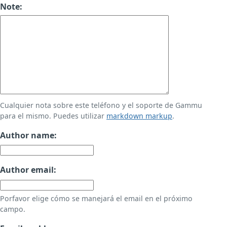
Note:
Cualquier nota sobre este teléfono y el soporte de Gammu
para el mismo. Puedes utilizar
markdown markup
.
Author name:
Author email:
Porfavor elige cómo se manejará el email en el próximo
campo.