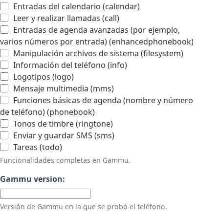
Entradas del calendario (calendar)
Leer y realizar llamadas (call)
Entradas de agenda avanzadas (por ejemplo,
varios números por entrada) (enhancedphonebook)
Manipulación archivos de sistema (filesystem)
Información del teléfono (info)
Logotipos (logo)
Mensaje multimedia (mms)
Funciones básicas de agenda (nombre y número
de teléfono) (phonebook)
Tonos de timbre (ringtone)
Enviar y guardar SMS (sms)
Tareas (todo)
Funcionalidades completas en Gammu.
Gammu version:
Versión de Gammu en la que se probó el teléfono.