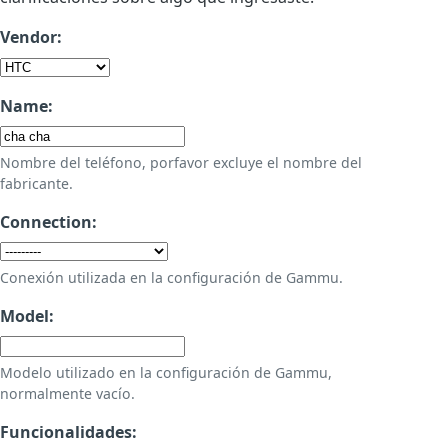
Vendor:
Name:
Nombre del teléfono, porfavor excluye el nombre del
fabricante.
Connection:
Conexión utilizada en la configuración de Gammu.
Model:
Modelo utilizado en la configuración de Gammu,
normalmente vacío.
Funcionalidades: