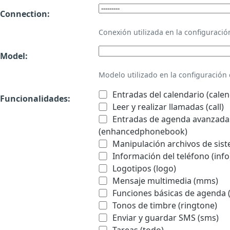
Connection:
Conexión utilizada en la configurac
Model:
Modelo utilizado en la configuració
Entradas del calendario (calen
Funcionalidades:
Leer y realizar llamadas (call)
Entradas de agenda avanzadas
(enhancedphonebook)
Manipulación archivos de sist
Información del teléfono (info
Logotipos (logo)
Mensaje multimedia (mms)
Funciones básicas de agenda 
Tonos de timbre (ringtone)
Enviar y guardar SMS (sms)