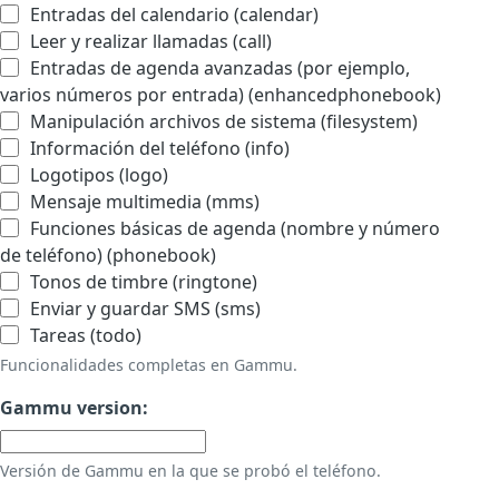
Entradas del calendario (calendar)
Leer y realizar llamadas (call)
Entradas de agenda avanzadas (por ejemplo,
varios números por entrada) (enhancedphonebook)
Manipulación archivos de sistema (filesystem)
Información del teléfono (info)
Logotipos (logo)
Mensaje multimedia (mms)
Funciones básicas de agenda (nombre y número
de teléfono) (phonebook)
Tonos de timbre (ringtone)
Enviar y guardar SMS (sms)
Tareas (todo)
Funcionalidades completas en Gammu.
Gammu version:
Versión de Gammu en la que se probó el teléfono.