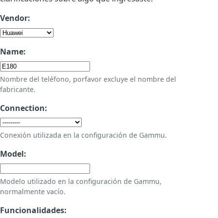
Vendor:
Name:
Nombre del teléfono, porfavor excluye el nombre del
fabricante.
Connection:
Conexión utilizada en la configuración de Gammu.
Model:
Modelo utilizado en la configuración de Gammu,
normalmente vacío.
Funcionalidades: