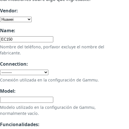
Vendor:
Name:
Nombre del teléfono, porfavor excluye el nombre del
fabricante.
Connection:
Conexión utilizada en la configuración de Gammu.
Model:
Modelo utilizado en la configuración de Gammu,
normalmente vacío.
Funcionalidades: