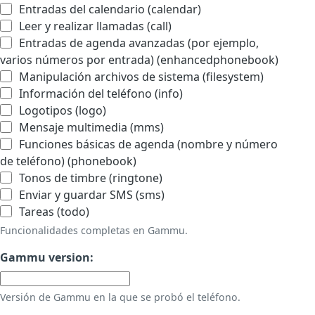
Entradas del calendario (calendar)
Leer y realizar llamadas (call)
Entradas de agenda avanzadas (por ejemplo,
varios números por entrada) (enhancedphonebook)
Manipulación archivos de sistema (filesystem)
Información del teléfono (info)
Logotipos (logo)
Mensaje multimedia (mms)
Funciones básicas de agenda (nombre y número
de teléfono) (phonebook)
Tonos de timbre (ringtone)
Enviar y guardar SMS (sms)
Tareas (todo)
Funcionalidades completas en Gammu.
Gammu version:
Versión de Gammu en la que se probó el teléfono.