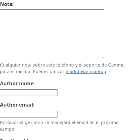
Note:
Cualquier nota sobre este teléfono y el soporte de Gammu
para el mismo. Puedes utilizar
markdown markup
.
Author name:
Author email:
Porfavor elige cómo se manejará el email en el próximo
campo.