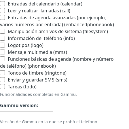
Entradas del calendario (calendar)
Leer y realizar llamadas (call)
Entradas de agenda avanzadas (por ejemplo,
varios números por entrada) (enhancedphonebook)
Manipulación archivos de sistema (filesystem)
Información del teléfono (info)
Logotipos (logo)
Mensaje multimedia (mms)
Funciones básicas de agenda (nombre y número
de teléfono) (phonebook)
Tonos de timbre (ringtone)
Enviar y guardar SMS (sms)
Tareas (todo)
Funcionalidades completas en Gammu.
Gammu version:
Versión de Gammu en la que se probó el teléfono.