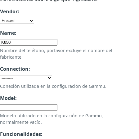
Vendor:
Name:
Nombre del teléfono, porfavor excluye el nombre del
fabricante.
Connection:
Conexión utilizada en la configuración de Gammu.
Model:
Modelo utilizado en la configuración de Gammu,
normalmente vacío.
Funcionalidades: