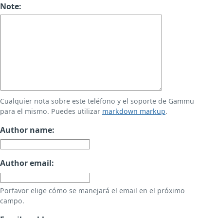
Note:
Cualquier nota sobre este teléfono y el soporte de Gammu
para el mismo. Puedes utilizar
markdown markup
.
Author name:
Author email:
Porfavor elige cómo se manejará el email en el próximo
campo.