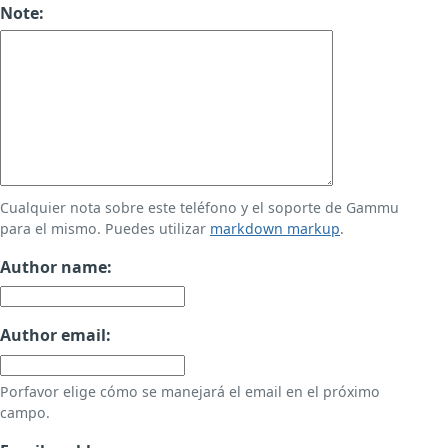
Note:
Cualquier nota sobre este teléfono y el soporte de Gammu
para el mismo. Puedes utilizar
markdown markup
.
Author name:
Author email:
Porfavor elige cómo se manejará el email en el próximo
campo.