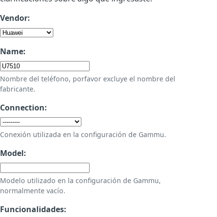
Vendor:
Name:
Nombre del teléfono, porfavor excluye el nombre del
fabricante.
Connection:
Conexión utilizada en la configuración de Gammu.
Model:
Modelo utilizado en la configuración de Gammu,
normalmente vacío.
Funcionalidades: