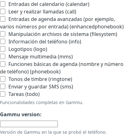
Entradas del calendario (calendar)
Leer y realizar llamadas (call)
Entradas de agenda avanzadas (por ejemplo,
varios números por entrada) (enhancedphonebook)
Manipulación archivos de sistema (filesystem)
Información del teléfono (info)
Logotipos (logo)
Mensaje multimedia (mms)
Funciones básicas de agenda (nombre y número
de teléfono) (phonebook)
Tonos de timbre (ringtone)
Enviar y guardar SMS (sms)
Tareas (todo)
Funcionalidades completas en Gammu.
Gammu version:
Versión de Gammu en la que se probó el teléfono.