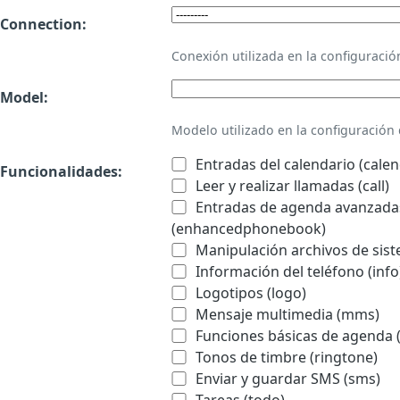
Connection:
Conexión utilizada en la configurac
Model:
Modelo utilizado en la configuració
Entradas del calendario (calen
Funcionalidades:
Leer y realizar llamadas (call)
Entradas de agenda avanzadas
(enhancedphonebook)
Manipulación archivos de sist
Información del teléfono (info
Logotipos (logo)
Mensaje multimedia (mms)
Funciones básicas de agenda 
Tonos de timbre (ringtone)
Enviar y guardar SMS (sms)