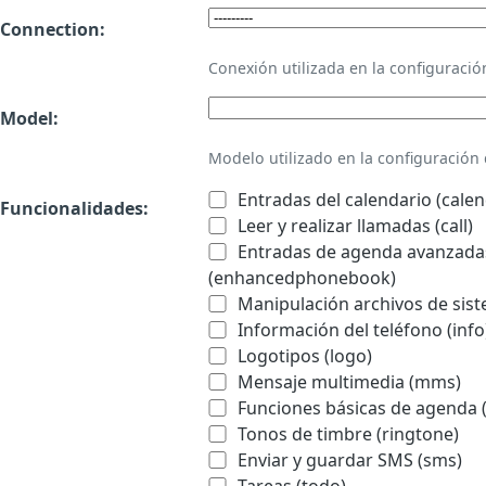
Connection:
Conexión utilizada en la configurac
Model:
Modelo utilizado en la configuració
Entradas del calendario (calen
Funcionalidades:
Leer y realizar llamadas (call)
Entradas de agenda avanzadas
(enhancedphonebook)
Manipulación archivos de sist
Información del teléfono (info
Logotipos (logo)
Mensaje multimedia (mms)
Funciones básicas de agenda 
Tonos de timbre (ringtone)
Enviar y guardar SMS (sms)