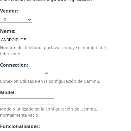
Vendor:
Name:
Nombre del teléfono, porfavor excluye el nombre del
fabricante.
Connection:
Conexión utilizada en la configuración de Gammu.
Model:
Modelo utilizado en la configuración de Gammu,
normalmente vacío.
Funcionalidades: