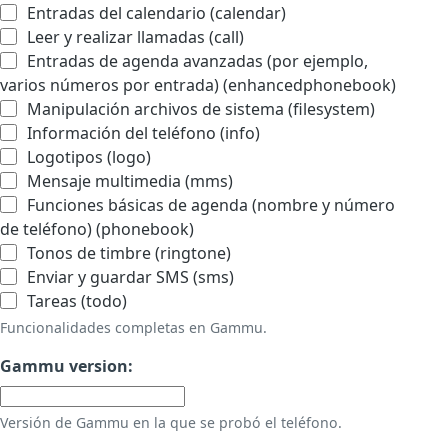
Entradas del calendario (calendar)
Leer y realizar llamadas (call)
Entradas de agenda avanzadas (por ejemplo,
varios números por entrada) (enhancedphonebook)
Manipulación archivos de sistema (filesystem)
Información del teléfono (info)
Logotipos (logo)
Mensaje multimedia (mms)
Funciones básicas de agenda (nombre y número
de teléfono) (phonebook)
Tonos de timbre (ringtone)
Enviar y guardar SMS (sms)
Tareas (todo)
Funcionalidades completas en Gammu.
Gammu version:
Versión de Gammu en la que se probó el teléfono.