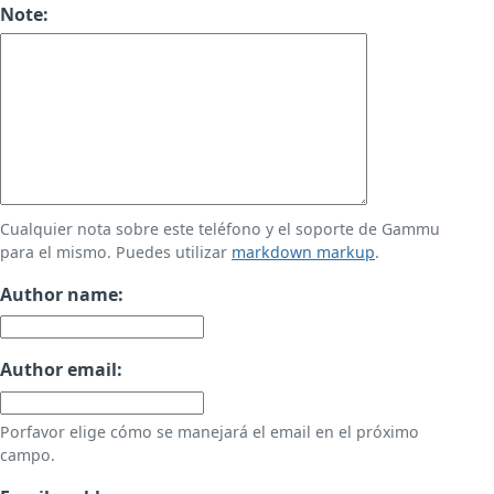
Note:
Cualquier nota sobre este teléfono y el soporte de Gammu
para el mismo. Puedes utilizar
markdown markup
.
Author name:
Author email:
Porfavor elige cómo se manejará el email en el próximo
campo.