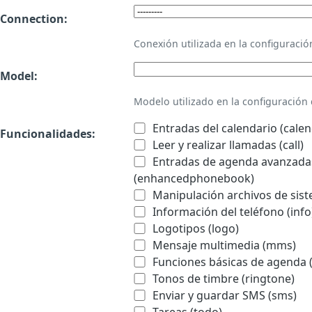
Connection:
Conexión utilizada en la configurac
Model:
Modelo utilizado en la configuració
Entradas del calendario (calen
Funcionalidades:
Leer y realizar llamadas (call)
Entradas de agenda avanzadas
(enhancedphonebook)
Manipulación archivos de sist
Información del teléfono (info
Logotipos (logo)
Mensaje multimedia (mms)
Funciones básicas de agenda 
Tonos de timbre (ringtone)
Enviar y guardar SMS (sms)