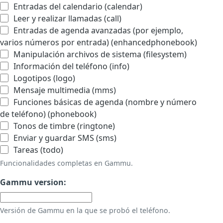
Entradas del calendario (calendar)
Leer y realizar llamadas (call)
Entradas de agenda avanzadas (por ejemplo,
varios números por entrada) (enhancedphonebook)
Manipulación archivos de sistema (filesystem)
Información del teléfono (info)
Logotipos (logo)
Mensaje multimedia (mms)
Funciones básicas de agenda (nombre y número
de teléfono) (phonebook)
Tonos de timbre (ringtone)
Enviar y guardar SMS (sms)
Tareas (todo)
Funcionalidades completas en Gammu.
Gammu version:
Versión de Gammu en la que se probó el teléfono.