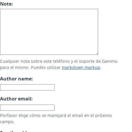
Note:
Cualquier nota sobre este teléfono y el soporte de Gammu
para el mismo. Puedes utilizar
markdown markup
.
Author name:
Author email:
Porfavor elige cómo se manejará el email en el próximo
campo.