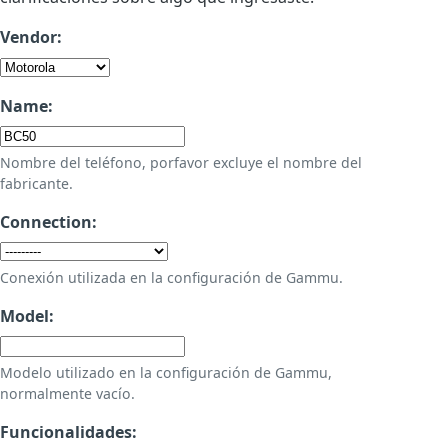
Vendor:
Name:
Nombre del teléfono, porfavor excluye el nombre del
fabricante.
Connection:
Conexión utilizada en la configuración de Gammu.
Model:
Modelo utilizado en la configuración de Gammu,
normalmente vacío.
Funcionalidades: