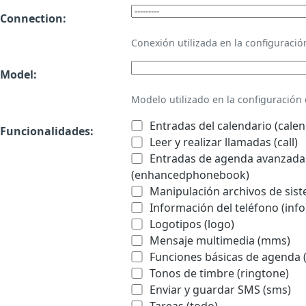
Connection:
Conexión utilizada en la configurac
Model:
Modelo utilizado en la configuració
Entradas del calendario (calen
Funcionalidades:
Leer y realizar llamadas (call)
Entradas de agenda avanzadas
(enhancedphonebook)
Manipulación archivos de sist
Información del teléfono (info
Logotipos (logo)
Mensaje multimedia (mms)
Funciones básicas de agenda 
Tonos de timbre (ringtone)
Enviar y guardar SMS (sms)