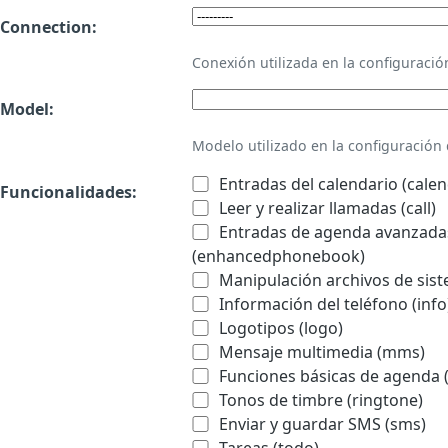
Connection:
Conexión utilizada en la configurac
Model:
Modelo utilizado en la configuració
Entradas del calendario (calen
Funcionalidades:
Leer y realizar llamadas (call)
Entradas de agenda avanzadas
(enhancedphonebook)
Manipulación archivos de sist
Información del teléfono (info
Logotipos (logo)
Mensaje multimedia (mms)
Funciones básicas de agenda 
Tonos de timbre (ringtone)
Enviar y guardar SMS (sms)