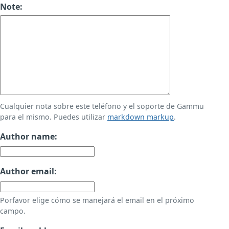
Note:
Cualquier nota sobre este teléfono y el soporte de Gammu
para el mismo. Puedes utilizar
markdown markup
.
Author name:
Author email:
Porfavor elige cómo se manejará el email en el próximo
campo.