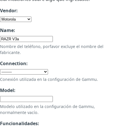
Vendor:
Name:
Nombre del teléfono, porfavor excluye el nombre del
fabricante.
Connection:
Conexión utilizada en la configuración de Gammu.
Model:
Modelo utilizado en la configuración de Gammu,
normalmente vacío.
Funcionalidades: