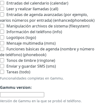
Entradas del calendario (calendar)
Leer y realizar llamadas (call)
Entradas de agenda avanzadas (por ejemplo,
varios números por entrada) (enhancedphonebook)
Manipulación archivos de sistema (filesystem)
Información del teléfono (info)
Logotipos (logo)
Mensaje multimedia (mms)
Funciones básicas de agenda (nombre y número
de teléfono) (phonebook)
Tonos de timbre (ringtone)
Enviar y guardar SMS (sms)
Tareas (todo)
Funcionalidades completas en Gammu.
Gammu version:
Versión de Gammu en la que se probó el teléfono.