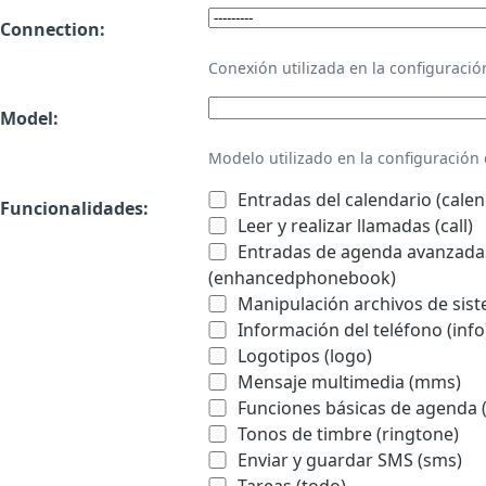
Connection:
Conexión utilizada en la configurac
Model:
Modelo utilizado en la configuració
Entradas del calendario (calen
Funcionalidades:
Leer y realizar llamadas (call)
Entradas de agenda avanzadas
(enhancedphonebook)
Manipulación archivos de sist
Información del teléfono (info
Logotipos (logo)
Mensaje multimedia (mms)
Funciones básicas de agenda 
Tonos de timbre (ringtone)
Enviar y guardar SMS (sms)