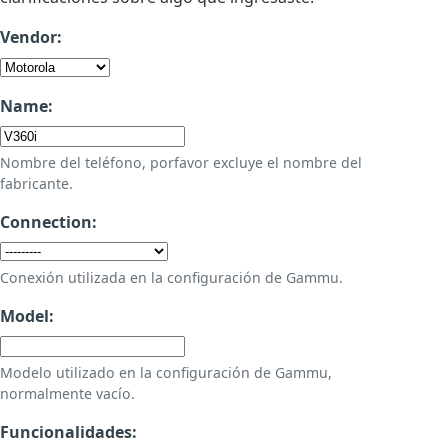
Vendor:
Name:
Nombre del teléfono, porfavor excluye el nombre del
fabricante.
Connection:
Conexión utilizada en la configuración de Gammu.
Model:
Modelo utilizado en la configuración de Gammu,
normalmente vacío.
Funcionalidades: