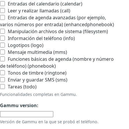
Entradas del calendario (calendar)
Leer y realizar llamadas (call)
Entradas de agenda avanzadas (por ejemplo,
varios números por entrada) (enhancedphonebook)
Manipulación archivos de sistema (filesystem)
Información del teléfono (info)
Logotipos (logo)
Mensaje multimedia (mms)
Funciones básicas de agenda (nombre y número
de teléfono) (phonebook)
Tonos de timbre (ringtone)
Enviar y guardar SMS (sms)
Tareas (todo)
Funcionalidades completas en Gammu.
Gammu version:
Versión de Gammu en la que se probó el teléfono.