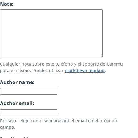
Note:
Cualquier nota sobre este teléfono y el soporte de Gammu
para el mismo. Puedes utilizar
markdown markup
.
Author name:
Author email:
Porfavor elige cómo se manejará el email en el próximo
campo.