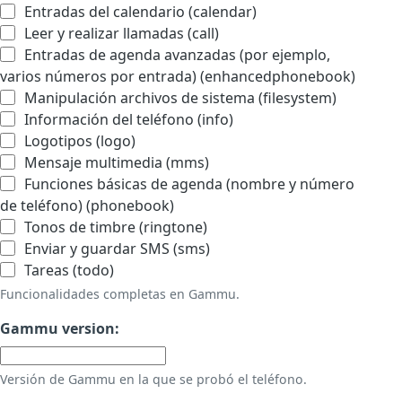
Entradas del calendario (calendar)
Leer y realizar llamadas (call)
Entradas de agenda avanzadas (por ejemplo,
varios números por entrada) (enhancedphonebook)
Manipulación archivos de sistema (filesystem)
Información del teléfono (info)
Logotipos (logo)
Mensaje multimedia (mms)
Funciones básicas de agenda (nombre y número
de teléfono) (phonebook)
Tonos de timbre (ringtone)
Enviar y guardar SMS (sms)
Tareas (todo)
Funcionalidades completas en Gammu.
Gammu version:
Versión de Gammu en la que se probó el teléfono.