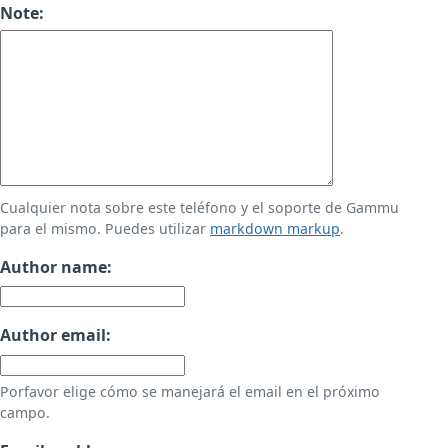
Note:
Cualquier nota sobre este teléfono y el soporte de Gammu
para el mismo. Puedes utilizar
markdown markup
.
Author name:
Author email:
Porfavor elige cómo se manejará el email en el próximo
campo.