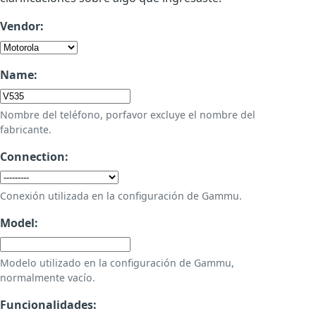
Vendor:
Name:
Nombre del teléfono, porfavor excluye el nombre del
fabricante.
Connection:
Conexión utilizada en la configuración de Gammu.
Model:
Modelo utilizado en la configuración de Gammu,
normalmente vacío.
Funcionalidades: