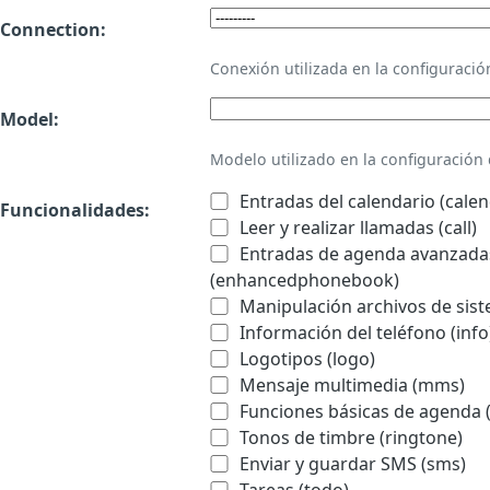
Connection:
Conexión utilizada en la configurac
Model:
Modelo utilizado en la configuració
Entradas del calendario (calen
Funcionalidades:
Leer y realizar llamadas (call)
Entradas de agenda avanzadas
(enhancedphonebook)
Manipulación archivos de sist
Información del teléfono (info
Logotipos (logo)
Mensaje multimedia (mms)
Funciones básicas de agenda 
Tonos de timbre (ringtone)
Enviar y guardar SMS (sms)