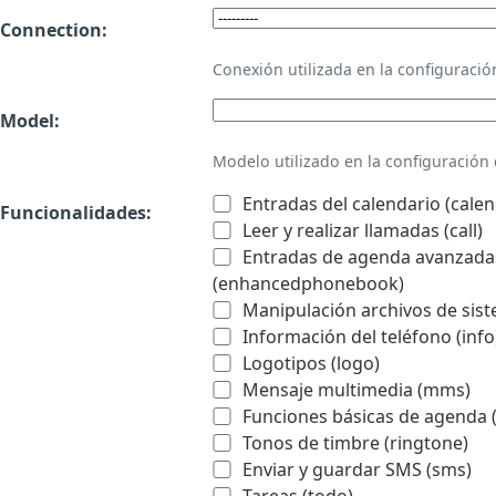
Connection:
Conexión utilizada en la configurac
Model:
Modelo utilizado en la configuració
Entradas del calendario (calen
Funcionalidades:
Leer y realizar llamadas (call)
Entradas de agenda avanzadas
(enhancedphonebook)
Manipulación archivos de sist
Información del teléfono (info
Logotipos (logo)
Mensaje multimedia (mms)
Funciones básicas de agenda 
Tonos de timbre (ringtone)
Enviar y guardar SMS (sms)