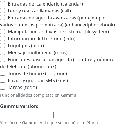
Entradas del calendario (calendar)
Leer y realizar llamadas (call)
Entradas de agenda avanzadas (por ejemplo,
varios números por entrada) (enhancedphonebook)
Manipulación archivos de sistema (filesystem)
Información del teléfono (info)
Logotipos (logo)
Mensaje multimedia (mms)
Funciones básicas de agenda (nombre y número
de teléfono) (phonebook)
Tonos de timbre (ringtone)
Enviar y guardar SMS (sms)
Tareas (todo)
Funcionalidades completas en Gammu.
Gammu version:
Versión de Gammu en la que se probó el teléfono.