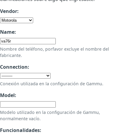
Vendor:
Name:
Nombre del teléfono, porfavor excluye el nombre del
fabricante.
Connection:
Conexión utilizada en la configuración de Gammu.
Model:
Modelo utilizado en la configuración de Gammu,
normalmente vacío.
Funcionalidades: