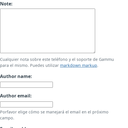
Note:
Cualquier nota sobre este teléfono y el soporte de Gammu
para el mismo. Puedes utilizar
markdown markup
.
Author name:
Author email:
Porfavor elige cómo se manejará el email en el próximo
campo.