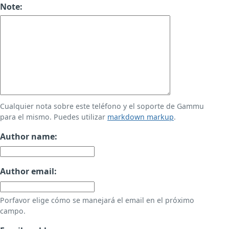
Note:
Cualquier nota sobre este teléfono y el soporte de Gammu
para el mismo. Puedes utilizar
markdown markup
.
Author name:
Author email:
Porfavor elige cómo se manejará el email en el próximo
campo.