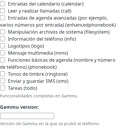
Entradas del calendario (calendar)
Leer y realizar llamadas (call)
Entradas de agenda avanzadas (por ejemplo,
varios números por entrada) (enhancedphonebook)
Manipulación archivos de sistema (filesystem)
Información del teléfono (info)
Logotipos (logo)
Mensaje multimedia (mms)
Funciones básicas de agenda (nombre y número
de teléfono) (phonebook)
Tonos de timbre (ringtone)
Enviar y guardar SMS (sms)
Tareas (todo)
Funcionalidades completas en Gammu.
Gammu version:
Versión de Gammu en la que se probó el teléfono.