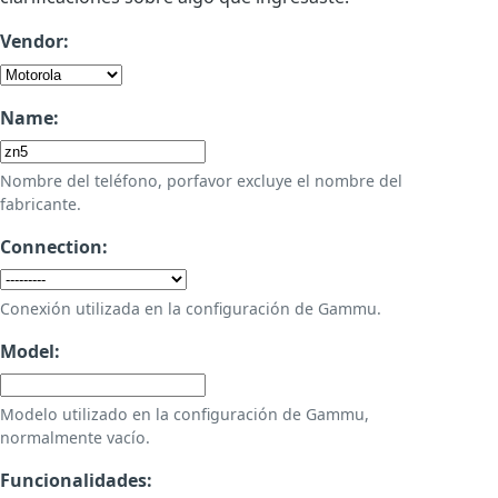
Vendor:
Name:
Nombre del teléfono, porfavor excluye el nombre del
fabricante.
Connection:
Conexión utilizada en la configuración de Gammu.
Model:
Modelo utilizado en la configuración de Gammu,
normalmente vacío.
Funcionalidades: